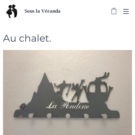
Sous la Véranda
Au chalet.