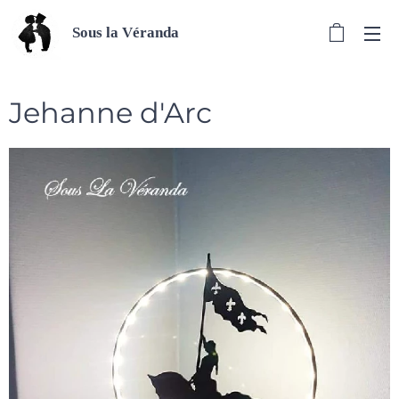
Sous la Véranda
Jehanne d'Arc