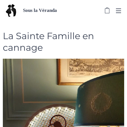
Sous la Véranda
La Sainte Famille en
cannage