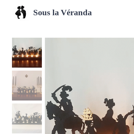
Sous la Véranda