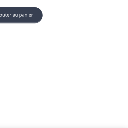
outer au panier