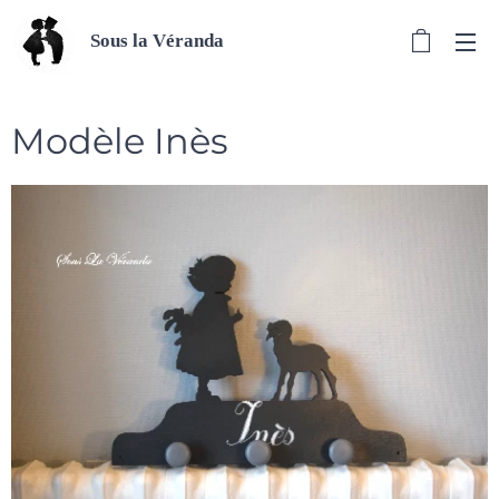
Sous la Véranda
Modèle Inès