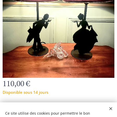
110,00
€
Disponible sous 14 jours
© 2024 Tous droits réservés
Ce site utilise des cookies pour permettre le bon