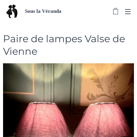
Sous la Véranda
Paire de lampes Valse de
Vienne